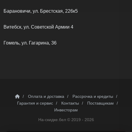
Барановичи, ул. Брестская, 226к5
Витебск, ул. Советской Армии 4
Гомель, ул. Гагарина, 36
/
Оплата и доставка
/
Рассрочка и кредиты
/
Гарантия и сервис
/
Контакты
/
Поставщикам
/
Инвесторам
На-скидке.бел ©
2019 - 2026