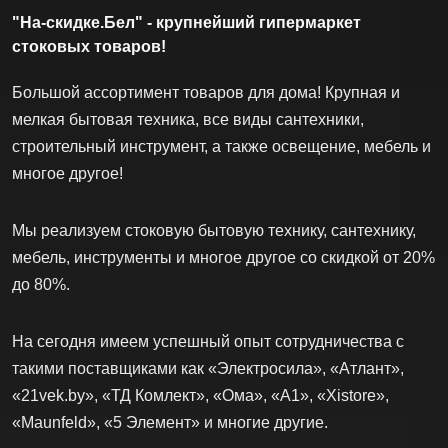
"На-скидке.Бел" - крупнейший гипермаркет
стоковых товаров!
Большой ассортимент товаров для дома! Крупная и
мелкая бытовая техника, все виды сантехники,
строительный инструмент, а также освещение, мебель и
многое другое!
Мы реализуем стоковую бытовую технику, сантехнику,
мебель, инструменты и многое другое со скидкой от 20%
до 80%.
На сегодня имеем успешный опыт сотрудничества с
такими поставщиками как «Электросила», «Атлант»,
«21vek.by», «ТД Комлект», «Ома», «А1», «Xistore»,
«Maunfeld», «5 Элемент» и многие другие.