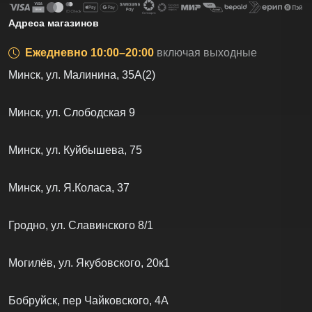
Адреса магазинов
Ежедневно 10:00–20:00
включая выходные
Минск, ул. Малинина, 35А(2)
Минск, ул. Слободская 9
Минск, ул. Куйбышева, 75
Минск, ул. Я.Коласа, 37
Гродно, ул. Славинского 8/1
Могилёв, ул. Якубовского, 20к1
Бобруйск, пер Чайковского, 4А