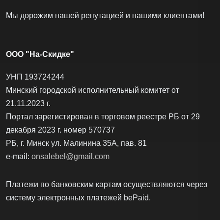
Мы дорожим нашей репутацией и нашими клиентами!
ООО "На-Скидке"
УНП 193724244
Минский городской исполнительный комитет от
21.11.2023 г.
Портал зарегистирован в торговом реестре РБ от 29
декабря 2023 г. номер 570737
РБ, г. Минск ул. Малинина 35А, пав. 81
e-mail:
onsalebel@gmail.com
Платежи по банковским картам осуществляются через
систему электронных платежей bеPаid.