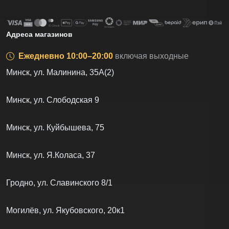
Адреса магазинов
Ежедневно 10:00–20:00
включая выходные
Минск, ул. Малинина, 35А(2)
Минск, ул. Слободская 9
Минск, ул. Куйбышева, 75
Минск, ул. Я.Коласа, 37
Гродно, ул. Славинского 8/1
Могилёв, ул. Якубовского, 20к1