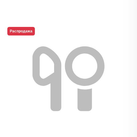
Распродажа