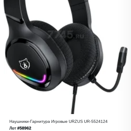
Наушники-Гарнитура Игровые URZUS UR-5524124
Лот
#58962