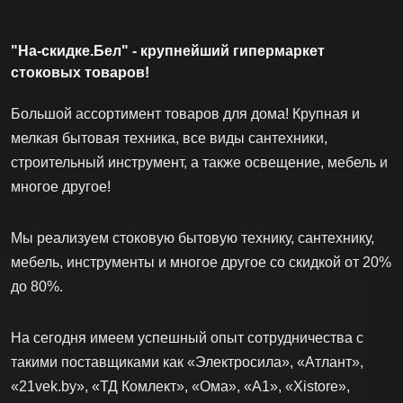
"На-скидке.Бел" - крупнейший гипермаркет
стоковых товаров!
Большой ассортимент товаров для дома! Крупная и
мелкая бытовая техника, все виды сантехники,
строительный инструмент, а также освещение, мебель и
многое другое!
Мы реализуем стоковую бытовую технику, сантехнику,
мебель, инструменты и многое другое со скидкой от 20%
до 80%.
На сегодня имеем успешный опыт сотрудничества с
такими поставщиками как «Электросила», «Атлант»,
«21vek.by», «ТД Комлект», «Ома», «А1», «Xistore»,